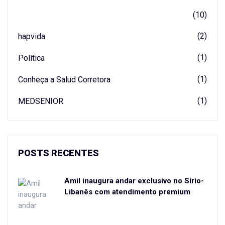
(10)
(2)
hapvida
(1)
Política
(1)
Conheça a Salud Corretora
(1)
MEDSENIOR
POSTS RECENTES
Amil inaugura andar exclusivo no Sírio-
Libanês com atendimento premium