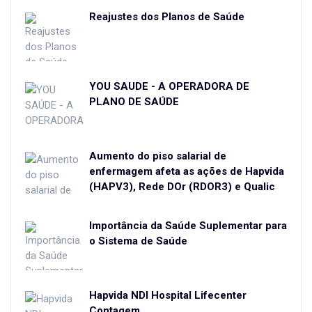
Reajustes dos Planos de Saúde
YOU SAÚDE - A OPERADORA DE
PLANO DE SAÚDE
Aumento do piso salarial de
enfermagem afeta as ações de Hapvida
(HAPV3), Rede DOr (RDOR3) e Qualic
Importância da Saúde Suplementar para
o Sistema de Saúde
Hapvida NDI Hospital Lifecenter
Contagem