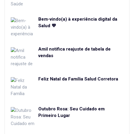
Bem-vindo(a) à experiência digital da
Salud 💜
Amil notifica reajuste de tabela de
vendas
Feliz Natal da Família Salud Corretora
Outubro Rosa: Seu Cuidado em
Primeiro Lugar