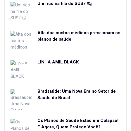
Um rico na fila do SUS? 🤔
Alta dos custos médicos pressionam os
planos de saúde
LINHA AMIL BLACK
Bradsaúde: Uma Nova Era no Setor de
Saúde do Brasil
Os Planos de Saúde Estão em Colapso!
E Agora, Quem Protege Você?