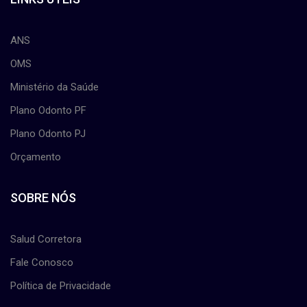
ANS
OMS
Ministério da Saúde
Plano Odonto PF
Plano Odonto PJ
Orçamento
SOBRE NÓS
Salud Corretora
Fale Conosco
Política de Privacidade