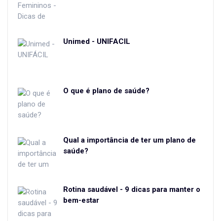
Unimed - UNIFÁCIL
O que é plano de saúde?
Qual a importância de ter um plano de
saúde?
Rotina saudável - 9 dicas para manter o
bem-estar