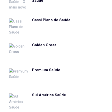
Saúde
Cassi Plano de Saúde
Golden Cross
Premium Saúde
Sul América Saúde