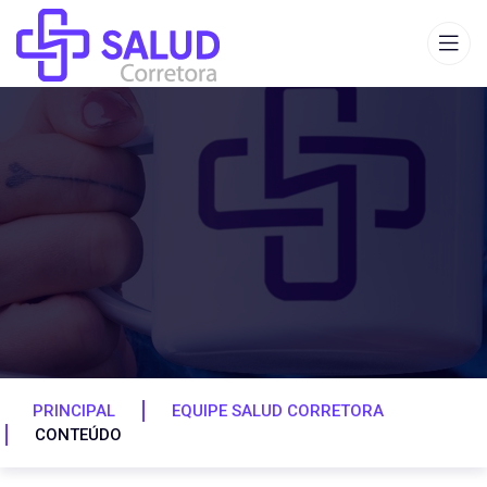
PRINCIPAL
EQUIPE SALUD CORRETORA
CONTEÚDO