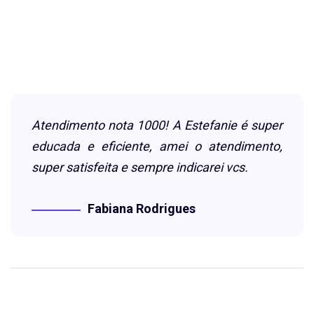
Atendimento nota 1000! A Estefanie é super
educada e eficiente, amei o atendimento,
super satisfeita e sempre indicarei vcs.
Fabiana Rodrigues