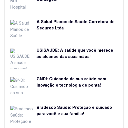
A Salud Planos de Saúde Corretora de
Seguros Ltda
USISAÚDE: A saúde que você merece
ao alcance das suas mãos!
GNDI: Cuidando da sua saúde com
inovação e tecnologia de ponta!
Bradesco Saúde: Proteção e cuidado
para você e sua família!