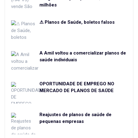
milhões
⚠ Planos de Saúde, boletos falsos
A Amil voltou a comercializar planos de
saúde individuais
OPORTUNIDADE DE EMPREGO NO
MERCADO DE PLANOS DE SAÚDE
Reajustes de planos de saúde de
pequenas empresas