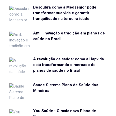
Descubra como a Medsenior pode
transformar sua vida e garantir
tranquilidade na terceira idade
Amil: inovação e tradição em planos de
saúde no Brasil
A revolução da saúde: como a Hapvida
está transformando o mercado de
planos de saúde no Brasil
Saude Sistema Plano de Saúde dos
Mineiros
You Saúde - O mais novo Plano de