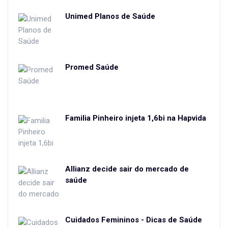
Unimed Planos de Saúde
Promed Saúde
Familia Pinheiro injeta 1,6bi na Hapvida
Allianz decide sair do mercado de
saúde
Cuidados Femininos - Dicas de Saúde