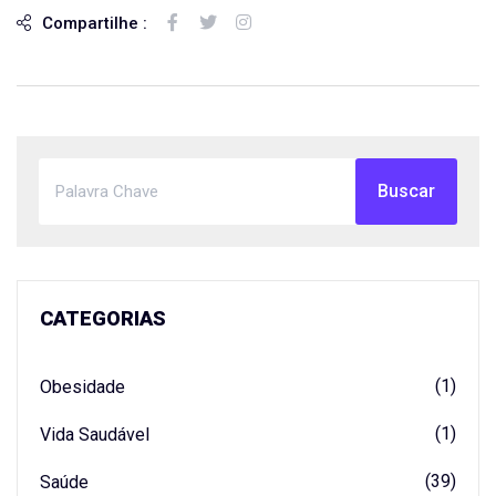
Compartilhe :
Buscar
CATEGORIAS
(1)
Obesidade
(1)
Vida Saudável
(39)
Saúde