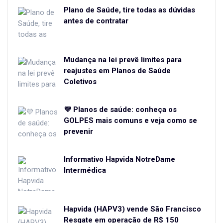
Plano de Saúde, tire todas as dúvidas
antes de contratar
Mudança na lei prevê limites para
reajustes em Planos de Saúde
Coletivos
💜 Planos de saúde: conheça os
GOLPES mais comuns e veja como se
prevenir
Informativo Hapvida NotreDame
Intermédica
Hapvida (HAPV3) vende São Francisco
Resgate em operação de R$ 150