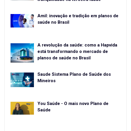
Amil: inovação e tradição em planos de
saúde no Brasil
A revolução da saúde: como a Hapvida
está transformando o mercado de
planos de saúde no Brasil
Saude Sistema Plano de Saúde dos
Mineiros
You Saúde - O mais novo Plano de
Saúde