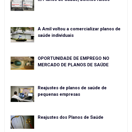
A Amil voltou a comercializar planos de
saúde individuais
OPORTUNIDADE DE EMPREGO NO
MERCADO DE PLANOS DE SAÚDE
Reajustes de planos de saúde de
pequenas empresas
Reajustes dos Planos de Saúde