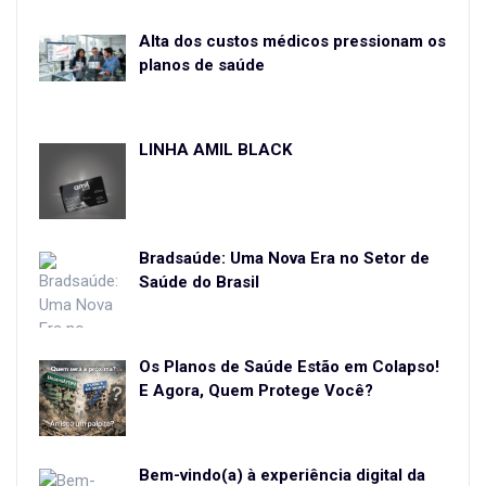
Alta dos custos médicos pressionam os
planos de saúde
LINHA AMIL BLACK
Bradsaúde: Uma Nova Era no Setor de
Saúde do Brasil
Os Planos de Saúde Estão em Colapso!
E Agora, Quem Protege Você?
Bem-vindo(a) à experiência digital da