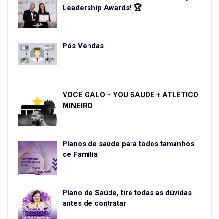
Leadership Awards! 🏆
Pós Vendas
VOCÊ GALO + YOU SAÚDE + ATLETICO
MINEIRO
Planos de saúde para todos tamanhos
de Família
Plano de Saúde, tire todas as dúvidas
antes de contratar