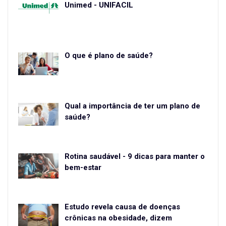
Unimed - UNIFÁCIL
O que é plano de saúde?
Qual a importância de ter um plano de
saúde?
Rotina saudável - 9 dicas para manter o
bem-estar
Estudo revela causa de doenças
crônicas na obesidade, dizem