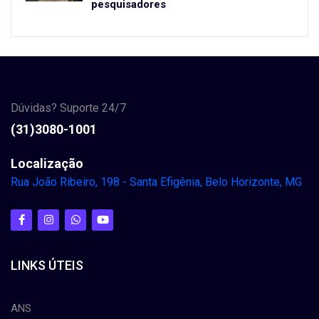
pesquisadores
Dúvidas? Suporte 24/7
(31)3080-1001
Localização
Rua João Ribeiro, 198 - Santa Efigênia, Belo Horizonte, MG
LINKS ÚTEIS
ANS