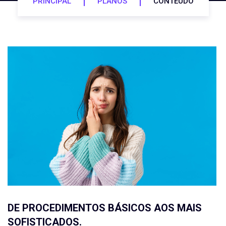
PRINCIPAL
PLANOS
CONTEÚDO
DE PROCEDIMENTOS BÁSICOS AOS MAIS
SOFISTICADOS.