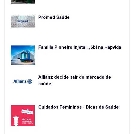
Promed Saúde
Familia Pinheiro injeta 1,6bi na Hapvida
Allianz decide sair do mercado de
saúde
Cuidados Femininos - Dicas de Saúde