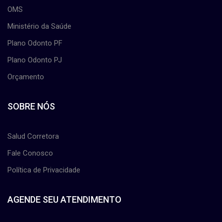
OMS
Ministério da Saúde
Plano Odonto PF
Plano Odonto PJ
Orçamento
SOBRE NÓS
Salud Corretora
Fale Conosco
Política de Privacidade
AGENDE SEU ATENDIMENTO