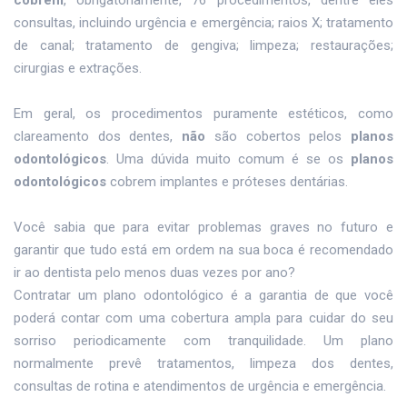
consultas, incluindo urgência e emergência; raios X; tratamento
de canal; tratamento de gengiva; limpeza; restaurações;
cirurgias e extrações.
Em geral, os procedimentos puramente estéticos, como
clareamento dos dentes,
não
são cobertos pelos
planos
odontológicos
. Uma dúvida muito comum é se os
planos
odontológicos
cobrem implantes e próteses dentárias.
Você sabia que para evitar problemas graves no futuro e
garantir que tudo está em ordem na sua boca é recomendado
ir ao dentista pelo menos duas vezes por ano?
Contratar um plano odontológico é a garantia de que você
poderá contar com uma cobertura ampla para cuidar do seu
sorriso periodicamente com tranquilidade. Um plano
normalmente prevê tratamentos, limpeza dos dentes,
consultas de rotina e atendimentos de urgência e emergência.