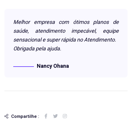
Melhor empresa com ótimos planos de
saúde, atendimento impecável, equipe
sensacional e super rápida no Atendimento.
Obrigada pela ajuda.
Nancy Ohana
Compartilhe :