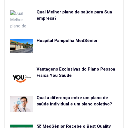
Qual Melhor plano de saúde para Sua
empresa?
Hospital Pampulha MedSênior
Vantagens Exclusivas do Plano Pessoa
Física You Saúde
Qual a diferença entre um plano de
saúde individual e um plano coletivo?
🏆 MedSênior Recebe o Best Quality