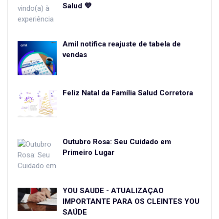
Salud 💜
Amil notifica reajuste de tabela de
vendas
Feliz Natal da Família Salud Corretora
Outubro Rosa: Seu Cuidado em
Primeiro Lugar
YOU SAÚDE - ATUALIZAÇÃO
IMPORTANTE PARA OS CLEINTES YOU
SAÚDE