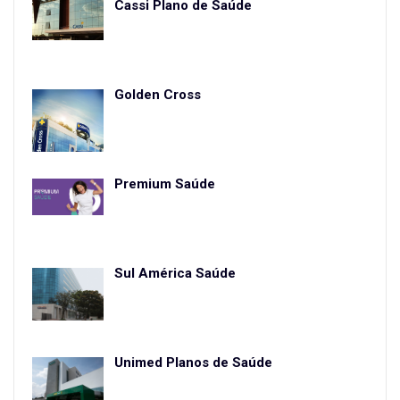
Cassi Plano de Saúde
Golden Cross
Premium Saúde
Sul América Saúde
Unimed Planos de Saúde